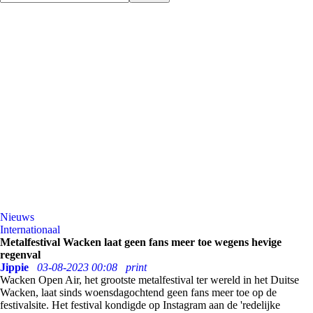
Nieuws
Internationaal
Metalfestival Wacken laat geen fans meer toe wegens hevige
regenval
Jippie
03-08-2023 00:08
print
Wacken Open Air, het grootste metalfestival ter wereld in het Duitse
Wacken, laat sinds woensdagochtend geen fans meer toe op de
festivalsite. Het festival kondigde op Instagram aan de 'redelijke