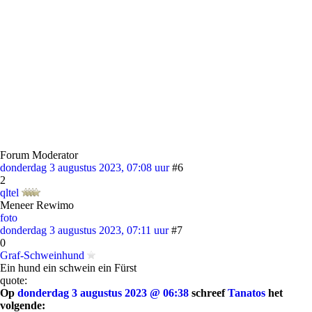
Forum Moderator
donderdag 3 augustus 2023, 07:08 uur
#6
2
qltel
Meneer Rewimo
foto
donderdag 3 augustus 2023, 07:11 uur
#7
0
Graf-Schweinhund
Ein hund ein schwein ein Fürst
quote:
Op
donderdag 3 augustus 2023 @ 06:38
schreef
Tanatos
het
volgende: