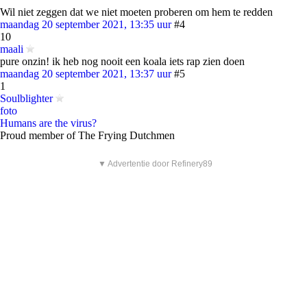
Wil niet zeggen dat we niet moeten proberen om hem te redden
maandag 20 september 2021, 13:35 uur
#4
10
maali
pure onzin! ik heb nog nooit een koala iets rap zien doen
maandag 20 september 2021, 13:37 uur
#5
1
Soulblighter
foto
Humans are the virus?
Proud member of The Frying Dutchmen
▼ Advertentie door Refinery89