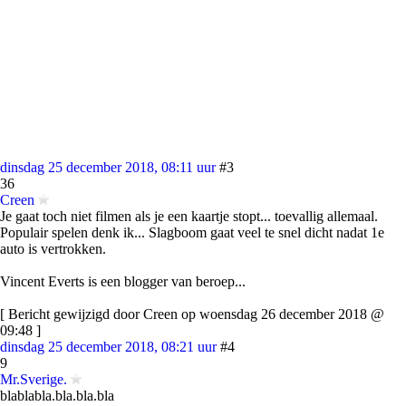
dinsdag 25 december 2018, 08:11 uur
#3
36
Creen
Je gaat toch niet filmen als je een kaartje stopt... toevallig allemaal.
Populair spelen denk ik... Slagboom gaat veel te snel dicht nadat 1e
auto is vertrokken.
Vincent Everts is een blogger van beroep...
[ Bericht gewijzigd door Creen op woensdag 26 december 2018 @
09:48 ]
dinsdag 25 december 2018, 08:21 uur
#4
9
Mr.Sverige.
blablabla.bla.bla.bla