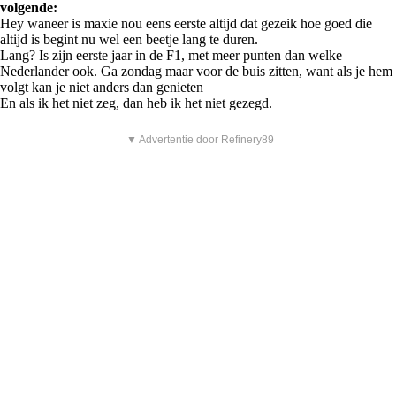
volgende:
Hey waneer is maxie nou eens eerste altijd dat gezeik hoe goed die
altijd is begint nu wel een beetje lang te duren.
Lang? Is zijn eerste jaar in de F1, met meer punten dan welke
Nederlander ook. Ga zondag maar voor de buis zitten, want als je hem
volgt kan je niet anders dan genieten
En als ik het niet zeg, dan heb ik het niet gezegd.
▼ Advertentie door Refinery89