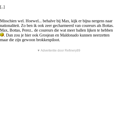
[..]
Misschien wel. Hoewel... behalve bij Max, kijk er bijna nergens naar
nationaliteit. Zo ben ik ook zeer gecharmeerd van coureurs als Bottas.
Max, Bottas, Perez.. de coureurs die wat meer ballen lijken te hebben
. Dan zou je hier ook Grosjean en Maldonado kunnen neerzetten
maar die zijn gewoon brokkenpiloot.
▼ Advertentie door Refinery89