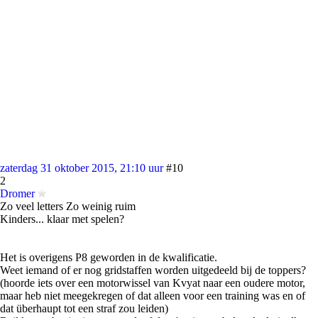
zaterdag 31 oktober 2015, 21:10 uur
#10
2
Dromer
Zo veel letters Zo weinig ruim
Kinders... klaar met spelen?
Het is overigens P8 geworden in de kwalificatie.
Weet iemand of er nog gridstaffen worden uitgedeeld bij de toppers?
(hoorde iets over een motorwissel van Kvyat naar een oudere motor,
maar heb niet meegekregen of dat alleen voor een training was en of
dat überhaupt tot een straf zou leiden)