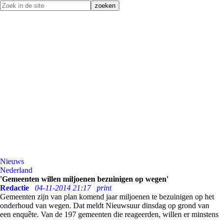
Nieuws
Nederland
'Gemeenten willen miljoenen bezuinigen op wegen'
Redactie
04-11-2014 21:17
print
Gemeenten zijn van plan komend jaar miljoenen te bezuinigen op het
onderhoud van wegen. Dat meldt Nieuwsuur dinsdag op grond van
een enquête. Van de 197 gemeenten die reageerden, willen er minstens