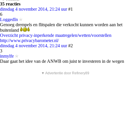
35 reacties
dinsdag 4 november 2014, 21:24 uur
#1
6
LoggedIn
Genoeg drempels en flitspalen die verkocht kunnen worden aan het
buitenland
Overzicht privacy-inperkende maatregelen/wetten/voorstellen
http://www.privacybarometer.nl/
dinsdag 4 november 2014, 21:24 uur
#2
3
inmylfe
Daar gaat het idee van de ANWB om juist te investeren in de wegen
▼ Advertentie door Refinery89