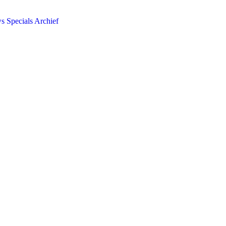
ws
Specials
Archief