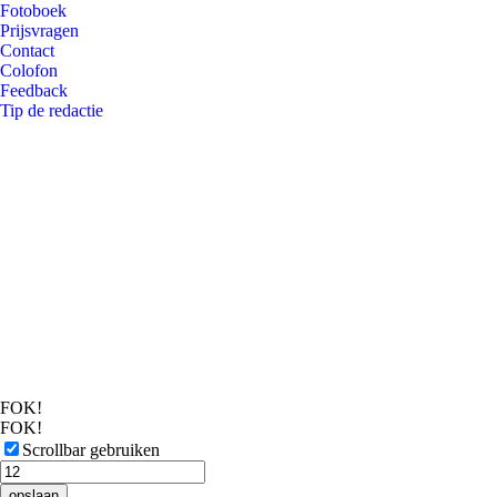
Fotoboek
Prijsvragen
Contact
Colofon
Feedback
Tip de redactie
FOK!
FOK!
Scrollbar gebruiken
opslaan