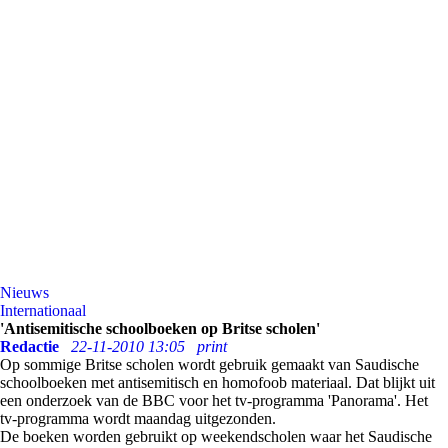
Nieuws
Internationaal
'Antisemitische schoolboeken op Britse scholen'
Redactie
22-11-2010 13:05
print
Op sommige Britse scholen wordt gebruik gemaakt van Saudische
schoolboeken met antisemitisch en homofoob materiaal. Dat blijkt uit
een onderzoek van de BBC voor het tv-programma 'Panorama'. Het
tv-programma wordt maandag uitgezonden.
De boeken worden gebruikt op weekendscholen waar het Saudische