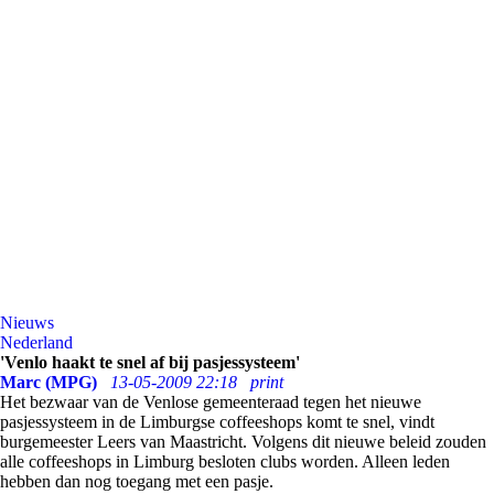
Nieuws
Nederland
'Venlo haakt te snel af bij pasjessysteem'
Marc (MPG)
13-05-2009 22:18
print
Het bezwaar van de Venlose gemeenteraad tegen het nieuwe
pasjessysteem in de Limburgse coffeeshops komt te snel, vindt
burgemeester Leers van Maastricht. Volgens dit nieuwe beleid zouden
alle coffeeshops in Limburg besloten clubs worden. Alleen leden
hebben dan nog toegang met een pasje.