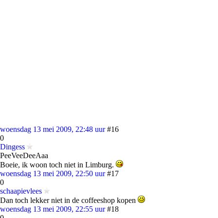
woensdag 13 mei 2009, 22:48 uur
#16
0
Dingess
PeeVeeDeeAaa
Boeie, ik woon toch niet in Limburg.
woensdag 13 mei 2009, 22:50 uur
#17
0
schaapievlees
Dan toch lekker niet in de coffeeshop kopen
woensdag 13 mei 2009, 22:55 uur
#18
0