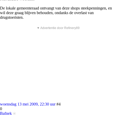
De lokale gemeenteraad ontvangt van deze shops steekpenningen, en
wil deze graag blijven behouden, ondanks de overlast van
drugstoeristen.
▼ Advertentie door Refinery89
woensdag 13 mei 2009, 22:30 uur
#4
0
Bafnek