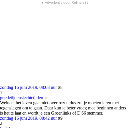
▼ Advertentie door Refinery89
zondag 16 juni 2019, 08:08 uur
#8
1
goedetijdenslechtetijden
Welnee, het leven gaat niet over rozen dus zul je moeten leren met
tegenslagen om te gaan. Daar kun je beter vroeg mee beginnen anders
is het te laat en wordt je een Groenlinks of D'66 stemmer.
zondag 16 juni 2019, 08:42 uur
#9
2