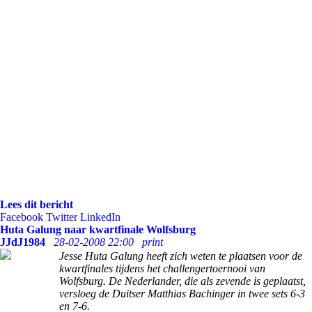
Lees dit bericht
Facebook
Twitter
LinkedIn
Huta Galung naar kwartfinale Wolfsburg
JJdJ1984
28-02-2008 22:00
print
Jesse Huta Galung heeft zich weten te plaatsen voor de
kwartfinales tijdens het challengertoernooi van
Wolfsburg. De Nederlander, die als zevende is geplaatst,
versloeg de Duitser Matthias Bachinger in twee sets 6-3
en 7-6.