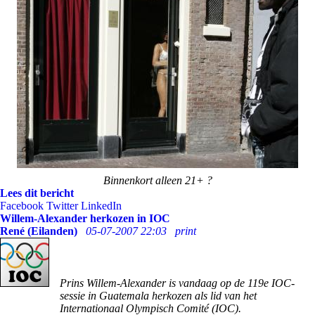
Binnenkort alleen 21+ ?
Lees dit bericht
Facebook
Twitter
LinkedIn
Willem-Alexander herkozen in IOC
René (Eilanden)
05-07-2007 22:03
print
Prins Willem-Alexander is vandaag op de 119e IOC-
sessie in Guatemala herkozen als lid van het
Internationaal Olympisch Comité (IOC).