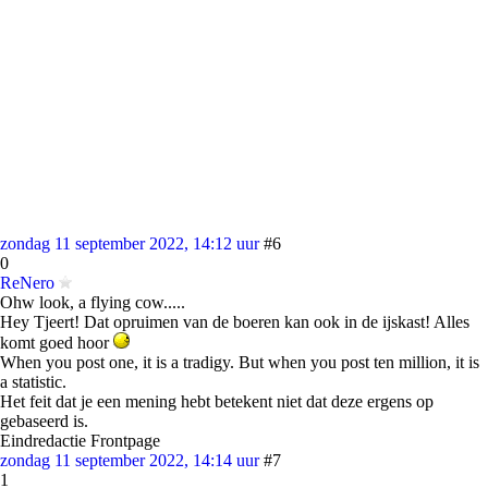
zondag 11 september 2022, 14:12 uur
#6
0
ReNero
Ohw look, a flying cow.....
Hey Tjeert! Dat opruimen van de boeren kan ook in de ijskast! Alles
komt goed hoor
When you post one, it is a tradigy. But when you post ten million, it is
a statistic.
Het feit dat je een mening hebt betekent niet dat deze ergens op
gebaseerd is.
Eindredactie Frontpage
zondag 11 september 2022, 14:14 uur
#7
1