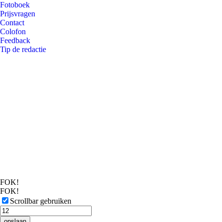
Fotoboek
Prijsvragen
Contact
Colofon
Feedback
Tip de redactie
FOK!
FOK!
Scrollbar gebruiken
opslaan