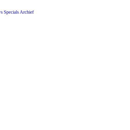
ws
Specials
Archief