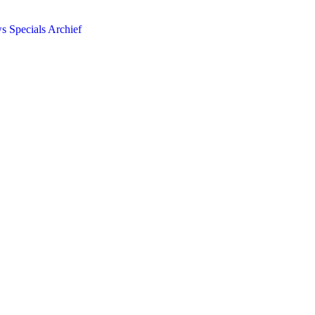
ws
Specials
Archief