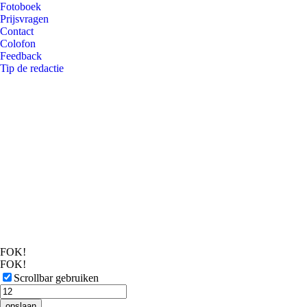
Fotoboek
Prijsvragen
Contact
Colofon
Feedback
Tip de redactie
FOK!
FOK!
Scrollbar gebruiken
opslaan