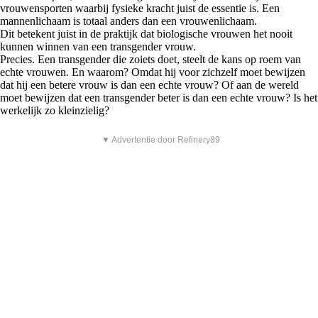
vrouwensporten waarbij fysieke kracht juist de essentie is. Een
mannenlichaam is totaal anders dan een vrouwenlichaam.
Dit betekent juist in de praktijk dat biologische vrouwen het nooit
kunnen winnen van een transgender vrouw.
Precies. Een transgender die zoiets doet, steelt de kans op roem van
echte vrouwen. En waarom? Omdat hij voor zichzelf moet bewijzen
dat hij een betere vrouw is dan een echte vrouw? Of aan de wereld
moet bewijzen dat een transgender beter is dan een echte vrouw? Is het
werkelijk zo kleinzielig?
▼ Advertentie door Refinery89