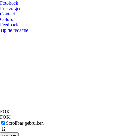
Fotoboek
Prijsvragen
Contact
Colofon
Feedback
Tip de redactie
FOK!
FOK!
Scrollbar gebruiken
opslaan