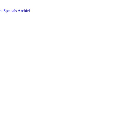
ws
Specials
Archief