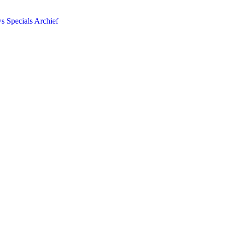
ws
Specials
Archief