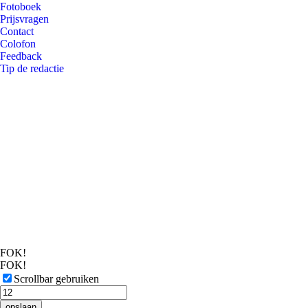
Fotoboek
Prijsvragen
Contact
Colofon
Feedback
Tip de redactie
FOK!
FOK!
Scrollbar gebruiken
opslaan