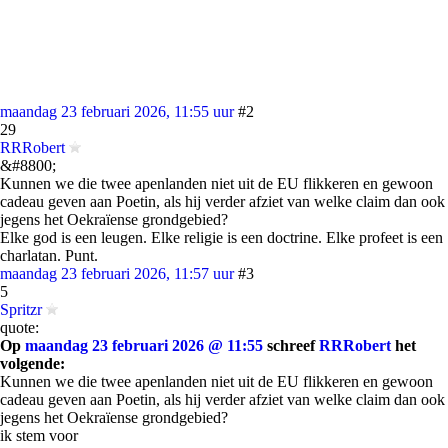
maandag 23 februari 2026, 11:55 uur
#2
29
RRRobert
&#8800;
Kunnen we die twee apenlanden niet uit de EU flikkeren en gewoon
cadeau geven aan Poetin, als hij verder afziet van welke claim dan ook
jegens het Oekraïense grondgebied?
Elke god is een leugen. Elke religie is een doctrine. Elke profeet is een
charlatan. Punt.
maandag 23 februari 2026, 11:57 uur
#3
5
Spritzr
quote:
Op
maandag 23 februari 2026 @ 11:55
schreef
RRRobert
het
volgende:
Kunnen we die twee apenlanden niet uit de EU flikkeren en gewoon
cadeau geven aan Poetin, als hij verder afziet van welke claim dan ook
jegens het Oekraïense grondgebied?
ik stem voor