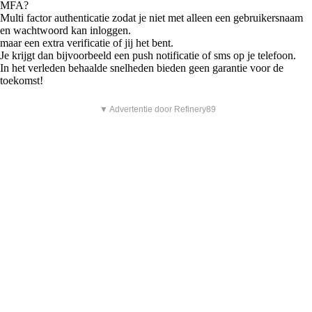
MFA?
Multi factor authenticatie zodat je niet met alleen een gebruikersnaam
en wachtwoord kan inloggen.
maar een extra verificatie of jij het bent.
Je krijgt dan bijvoorbeeld een push notificatie of sms op je telefoon.
In het verleden behaalde snelheden bieden geen garantie voor de
toekomst!
▼ Advertentie door Refinery89