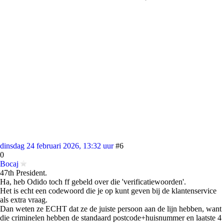
dinsdag 24 februari 2026, 13:32 uur
#6
0
Bocaj
47th President.
Ha, heb Odido toch ff gebeld over die 'verificatiewoorden'.
Het is echt een codewoord die je op kunt geven bij de klantenservice
als extra vraag.
Dan weten ze ECHT dat ze de juiste persoon aan de lijn hebben, want
die criminelen hebben de standaard postcode+huisnummer en laatste 4