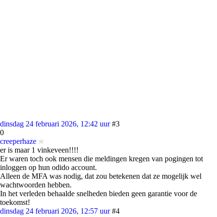
dinsdag 24 februari 2026, 12:42 uur
#3
0
creeperhaze
er is maar 1 vinkeveen!!!!
Er waren toch ook mensen die meldingen kregen van pogingen tot
inloggen op hun odido account.
Alleen de MFA was nodig, dat zou betekenen dat ze mogelijk wel
wachtwoorden hebben.
In het verleden behaalde snelheden bieden geen garantie voor de
toekomst!
dinsdag 24 februari 2026, 12:57 uur
#4