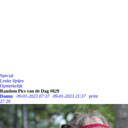
Special
Leuke lijstjes
Opmerkelijk
Random Pics van de Dag #829
Danny
09-01-2023 07:37
09-01-2023 21:37
print
27
29