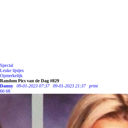
Special
Leuke lijstjes
Opmerkelijk
Random Pics van de Dag #829
Danny
09-01-2023 07:37
09-01-2023 21:37
print
66
68