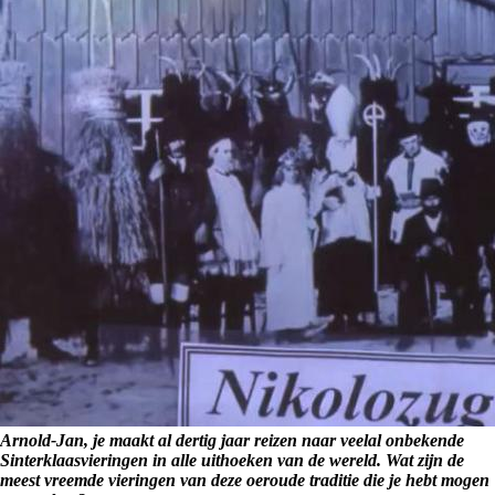
Arnold-Jan, je maakt al dertig jaar reizen naar veelal onbekende
Sinterklaasvieringen in alle uithoeken van de wereld. Wat zijn de
meest vreemde vieringen van deze oeroude traditie die je hebt mogen