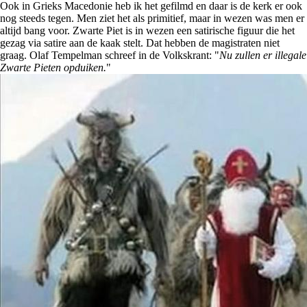
Ook in Grieks Macedonie heb ik het gefilmd en daar is de kerk er ook
nog steeds tegen. Men ziet het als primitief, maar in wezen was men er
altijd bang voor. Zwarte Piet is in wezen een satirische figuur die het
gezag via satire aan de kaak stelt. Dat hebben de magistraten niet
graag. Olaf Tempelman schreef in de Volkskrant: "
Nu zullen er illegale
Zwarte Pieten opduiken.
"