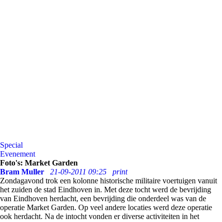
Special
Evenement
Foto's: Market Garden
Bram Muller
21-09-2011 09:25
print
Zondagavond trok een kolonne historische militaire voertuigen vanuit
het zuiden de stad Eindhoven in. Met deze tocht werd de bevrijding
van Eindhoven herdacht, een bevrijding die onderdeel was van de
operatie Market Garden. Op veel andere locaties werd deze operatie
ook herdacht. Na de intocht vonden er diverse activiteiten in het