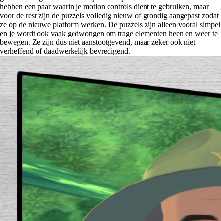
hebben een paar waarin je motion controls dient te gebruiken, maar
voor de rest zijn de puzzels volledig nieuw of grondig aangepast zodat
ze op de nieuwe platform werken. De puzzels zijn alleen vooral simpel
en je wordt ook vaak gedwongen om trage elementen heen en weer te
bewegen. Ze zijn dus niet aanstootgevend, maar zeker ook niet
verheffend of daadwerkelijk bevredigend.