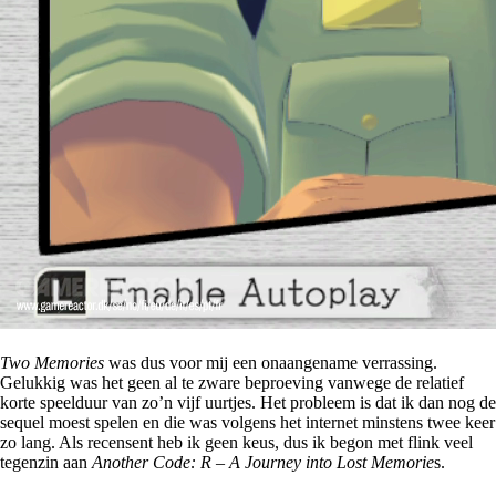
Two Memories
was dus voor mij een onaangename verrassing.
Gelukkig was het geen al te zware beproeving vanwege de relatief
korte speelduur van zo’n vijf uurtjes. Het probleem is dat ik dan nog de
sequel moest spelen en die was volgens het internet minstens twee keer
zo lang. Als recensent heb ik geen keus, dus ik begon met flink veel
tegenzin aan
Another Code: R – A Journey into Lost Memorie
s.