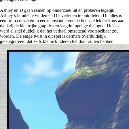
Ashley en D gaan samen op onderzoek uit en proberen tegelijk
Ashley’s familie te vinden en D’s verleden te ontrafelen. Dit alles is
een prima opzet en in eerste instantie voelde het spel lekker knus aan
dankzij de kleurrijke graphics en laagdrempelige dialogen. Helaas
werd al snel duidelijk dat het verhaal ontzettend voorspelbaar zou
worden. De enige twist in dit spel is dermate overduidelijk
getelegrafeerd dat zelfs kleine kinderen het door zullen hebben.