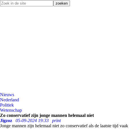
Nieuws
Nederland
Politiek
Wetenschap
Zo conservatief zijn jonge mannen helemaal niet
Jigzoz
05-09-2024 19:33
print
Jonge mannen zijn helemaal niet zo conservatief als de laatste tijd vaak