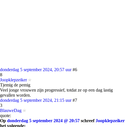
donderdag 5 september 2024, 20:57 uur
#6
8
Joopklepzeiker
Tjemig de pemig
Veel jonge vrouwen zijn progressief, totdat ze op een dag lastig
gevallen worden.
donderdag 5 september 2024, 21:15 uur
#7
3
BlauweDag
quote:
Op
donderdag 5 september 2024 @ 20:57
schreef
Joopklepzeiker
het volgende: