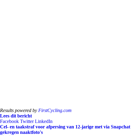
Results powered by
FirstCycling.com
Lees dit bericht
Facebook
Twitter
LinkedIn
Cel- en taakstraf voor afpersing van 12-jarige met via Snapchat
gekregen naaktfoto's