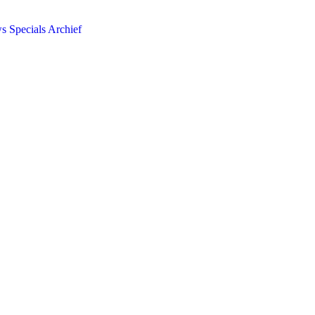
ws
Specials
Archief