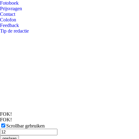
Fotoboek
Prijsvragen
Contact
Colofon
Feedback
Tip de redactie
FOK!
FOK!
Scrollbar gebruiken
opslaan