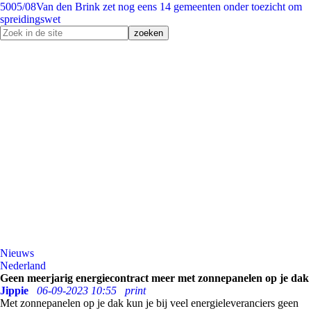
50
05/08
Van den Brink zet nog eens 14 gemeenten onder toezicht om
spreidingswet
Nieuws
Nederland
Geen meerjarig energiecontract meer met zonnepanelen op je dak
Jippie
06-09-2023 10:55
print
Met zonnepanelen op je dak kun je bij veel energieleveranciers geen