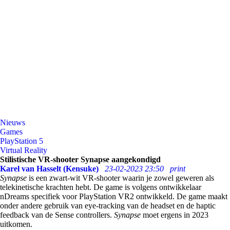
Nieuws
Games
PlayStation 5
Virtual Reality
Stilistische VR-shooter Synapse aangekondigd
Karel van Hasselt (Kensuke)
23-02-2023 23:50
print
Synapse
is een zwart-wit VR-shooter waarin je zowel geweren als
telekinetische krachten hebt. De game is volgens ontwikkelaar
nDreams specifiek voor PlayStation VR2 ontwikkeld. De game maakt
onder andere gebruik van eye-tracking van de headset en de haptic
feedback van de Sense controllers.
Synapse
moet ergens in 2023
uitkomen.