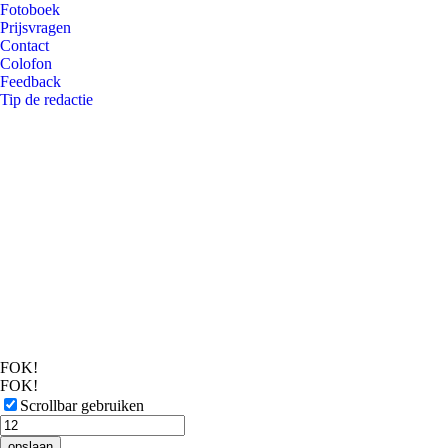
Fotoboek
Prijsvragen
Contact
Colofon
Feedback
Tip de redactie
FOK!
FOK!
Scrollbar gebruiken
opslaan