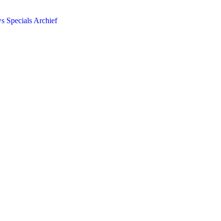
ws
Specials
Archief