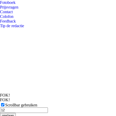
Fotoboek
Prijsvragen
Contact
Colofon
Feedback
Tip de redactie
FOK!
FOK!
Scrollbar gebruiken
opslaan