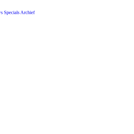
ws
Specials
Archief