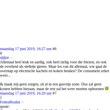
maandag 17 juni 2019, 16:27 uur
#6
0
slijkie
Allemaal heel leuk en aardig, ook heel zielig voor die friezen, en ook
de overheid als stelletje gieren. Maar los van dit allemaal, wie gaat de
overstap op electrische kachels en koken betalen? De consument zeker
weer...
Ik maak mij geen zorgen, zit al in een gasvrije zone. Dus zal geen
kosten hebben hieraan, maar de rest zal het weer moeten ophoesten
maandag 17 juni 2019, 16:29 uur
#7
1
FeitenRealist
quote: