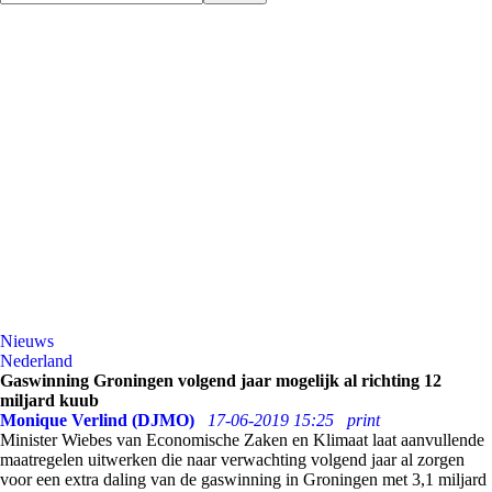
Nieuws
Nederland
Gaswinning Groningen volgend jaar mogelijk al richting 12
miljard kuub
Monique Verlind (DJMO)
17-06-2019 15:25
print
Minister Wiebes van Economische Zaken en Klimaat laat aanvullende
maatregelen uitwerken die naar verwachting volgend jaar al zorgen
voor een extra daling van de gaswinning in Groningen met 3,1 miljard