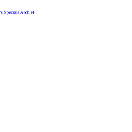
ws
Specials
Archief