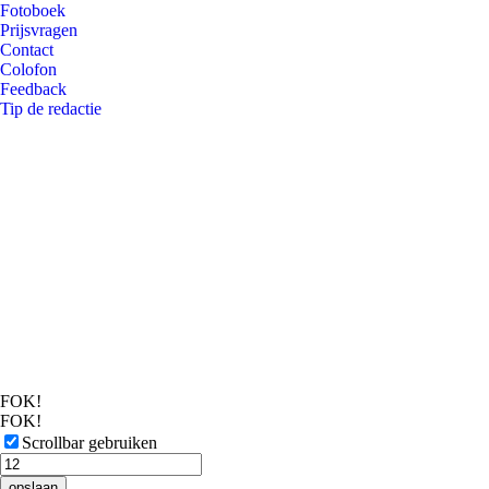
Fotoboek
Prijsvragen
Contact
Colofon
Feedback
Tip de redactie
FOK!
FOK!
Scrollbar gebruiken
opslaan