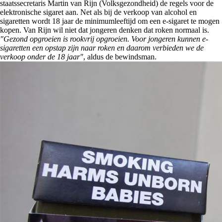
staatssecretaris Martin van Rijn (Volksgezondheid) de regels voor de
elektronische sigaret aan. Net als bij de verkoop van alcohol en
sigaretten wordt 18 jaar de minimumleeftijd om een e-sigaret te mogen
kopen. Van Rijn wil niet dat jongeren denken dat roken normaal is.
"Gezond opgroeien is rookvrij opgroeien. Voor jongeren kunnen e-
sigaretten een opstap zijn naar roken en daarom verbieden we de
verkoop onder de 18 jaar"
, aldus de bewindsman.