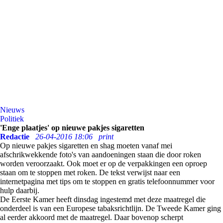
Nieuws
Politiek
'Enge plaatjes' op nieuwe pakjes sigaretten
Redactie
26-04-2016 18:06
print
Op nieuwe pakjes sigaretten en shag moeten vanaf mei
afschrikwekkende foto's van aandoeningen staan die door roken
worden veroorzaakt. Ook moet er op de verpakkingen een oproep
staan om te stoppen met roken. De tekst verwijst naar een
internetpagina met tips om te stoppen en gratis telefoonnummer voor
hulp daarbij.
De Eerste Kamer heeft dinsdag ingestemd met deze maatregel die
onderdeel is van een Europese tabaksrichtlijn. De Tweede Kamer ging
al eerder akkoord met de maatregel. Daar bovenop scherpt