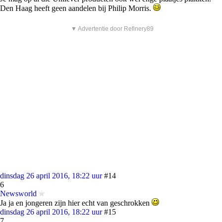
Den Haag heeft geen aandelen bij Philip Morris.
▼ Advertentie door Refinery89
dinsdag 26 april 2016, 18:22 uur
#14
6
Newsworld
Ja ja en jongeren zijn hier echt van geschrokken
dinsdag 26 april 2016, 18:22 uur
#15
7