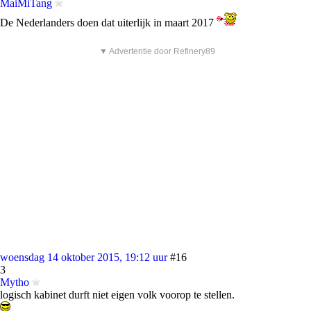
MaiMiTang
De Nederlanders doen dat uiterlijk in maart 2017
▼ Advertentie door Refinery89
woensdag 14 oktober 2015, 19:12 uur
#16
3
Mytho
logisch kabinet durft niet eigen volk voorop te stellen.