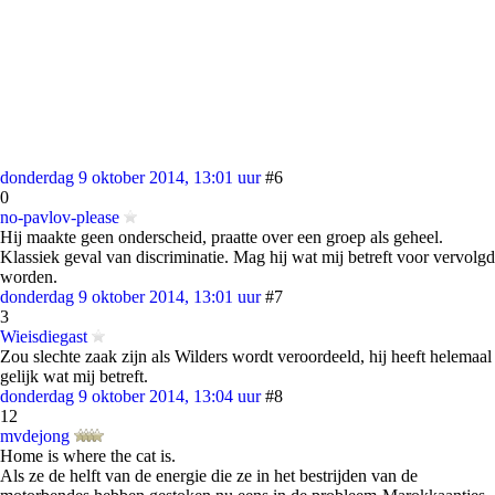
donderdag 9 oktober 2014, 13:01 uur
#6
0
no-pavlov-please
Hij maakte geen onderscheid, praatte over een groep als geheel.
Klassiek geval van discriminatie. Mag hij wat mij betreft voor vervolgd
worden.
donderdag 9 oktober 2014, 13:01 uur
#7
3
Wieisdiegast
Zou slechte zaak zijn als Wilders wordt veroordeeld, hij heeft helemaal
gelijk wat mij betreft.
donderdag 9 oktober 2014, 13:04 uur
#8
12
mvdejong
Home is where the cat is.
Als ze de helft van de energie die ze in het bestrijden van de