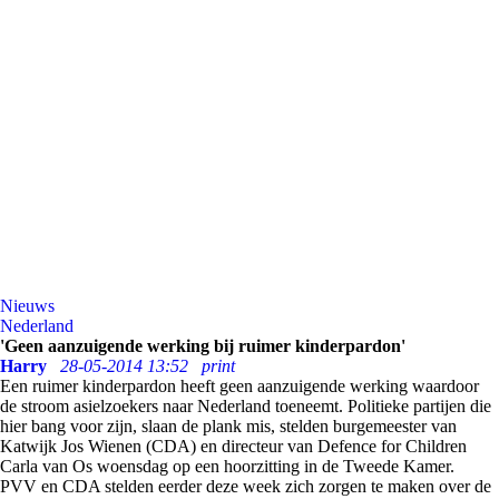
Nieuws
Nederland
'Geen aanzuigende werking bij ruimer kinderpardon'
Harry
28-05-2014 13:52
print
Een ruimer kinderpardon heeft geen aanzuigende werking waardoor
de stroom asielzoekers naar Nederland toeneemt. Politieke partijen die
hier bang voor zijn, slaan de plank mis, stelden burgemeester van
Katwijk Jos Wienen (CDA) en directeur van Defence for Children
Carla van Os woensdag op een hoorzitting in de Tweede Kamer.
PVV en CDA stelden eerder deze week zich zorgen te maken over de