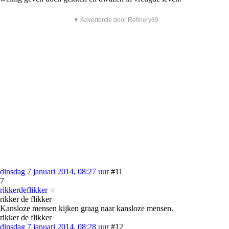
▼ Advertentie door Refinery89
dinsdag 7 januari 2014, 08:27 uur
#11
7
rikkerdeflikker
rikker de flikker
Kansloze mensen kijken graag naar kansloze mensen.
rikker de flikker
dinsdag 7 januari 2014, 08:28 uur
#12