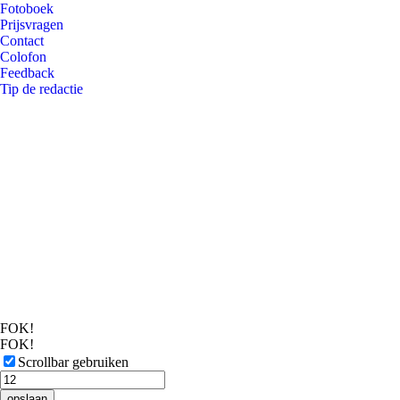
Fotoboek
Prijsvragen
Contact
Colofon
Feedback
Tip de redactie
FOK!
FOK!
Scrollbar gebruiken
opslaan