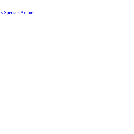
ws
Specials
Archief