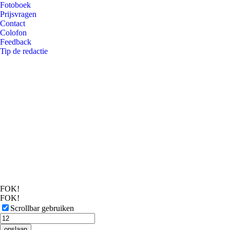
Fotoboek
Prijsvragen
Contact
Colofon
Feedback
Tip de redactie
FOK!
FOK!
Scrollbar gebruiken
opslaan