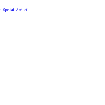
ws
Specials
Archief