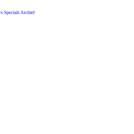
ws
Specials
Archief