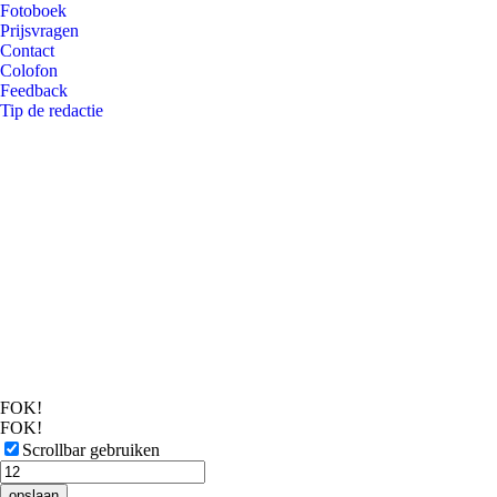
Fotoboek
Prijsvragen
Contact
Colofon
Feedback
Tip de redactie
FOK!
FOK!
Scrollbar gebruiken
opslaan