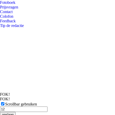
Fotoboek
Prijsvragen
Contact
Colofon
Feedback
Tip de redactie
FOK!
FOK!
Scrollbar gebruiken
opslaan