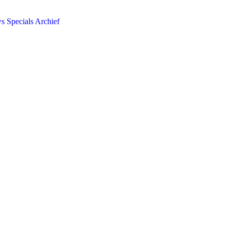
ws
Specials
Archief