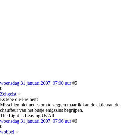
woensdag 31 januari 2007, 07:00 uur
#5
0
Zeitgeist
Es lebe die Freiheit!
Misschien niet netjes om te zeggen maar ik kan de aktie van de
chauffeur van het busje enigszins begrijpen.
The Light Is Leaving Us All
woensdag 31 januari 2007, 07:06 uur
#6
0
wobbel