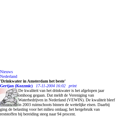
Nieuws
Nederland
'Drinkwater in Amsterdam het beste'
Gertjan (Kozzmic)
17-11-2004 16:02
print
De kwaliteit van het drinkwater is het afgelopen jaar
omhoog gegaan. Dat meldt de Vereniging van
Waterbedrijven in Nederland (VEWIN). De kwaliteit bleef
in 2003 ruimschoots binnen de wettelijke eisen. Daarbij
ging de belasting voor het milieu omlaag; het hergebruik van
reststoffen bij bereiding steeg naar 94 procent.