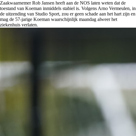
Zaakwaarnemer Rob Jansen heeft aan de NOS laten weten dat de
toestand van Koeman inmiddels stabiel is. Volgens Arno Vermeulen, in
de uitzending van Studio Sport, zou er geen schade aan het hart zijn en
mag de 57-jarige Koeman waarschijnlijk maandag alweer het
ziekenhuis verlaten.