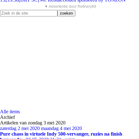
▼ Advertentie door Refinery89
Alle items
Archief
Artikelen van zondag 3 mei 2020
zaterdag 2 mei 2020
maandag 4 mei 2020
Pure chaos in virtuele Indy 500-vervanger, ruzies na finish