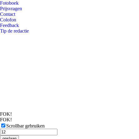
Fotoboek
Prijsvragen
Contact
Colofon
Feedback
Tip de redactie
FOK!
FOK!
Scrollbar gebruiken
opslaan