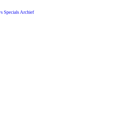
ws
Specials
Archief