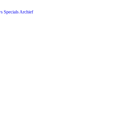
ws
Specials
Archief