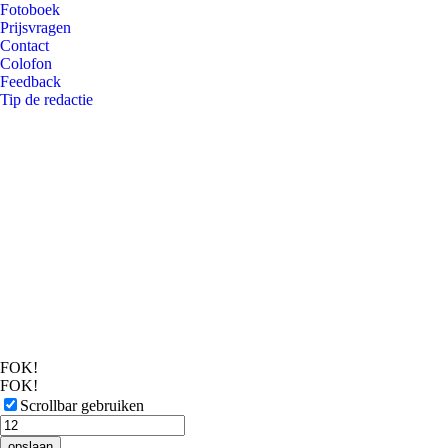
Fotoboek
Prijsvragen
Contact
Colofon
Feedback
Tip de redactie
FOK!
FOK!
Scrollbar gebruiken
opslaan