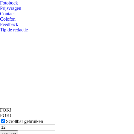
Fotoboek
Prijsvragen
Contact
Colofon
Feedback
Tip de redactie
FOK!
FOK!
Scrollbar gebruiken
opslaan