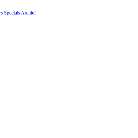
ws
Specials
Archief