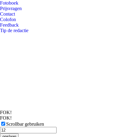
Fotoboek
Prijsvragen
Contact
Colofon
Feedback
Tip de redactie
FOK!
FOK!
Scrollbar gebruiken
opslaan