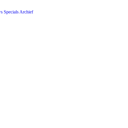
ws
Specials
Archief