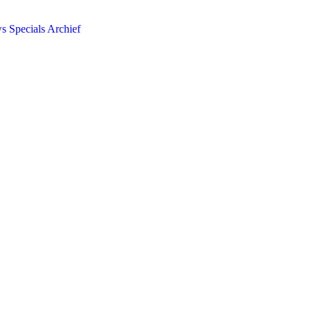
ws
Specials
Archief