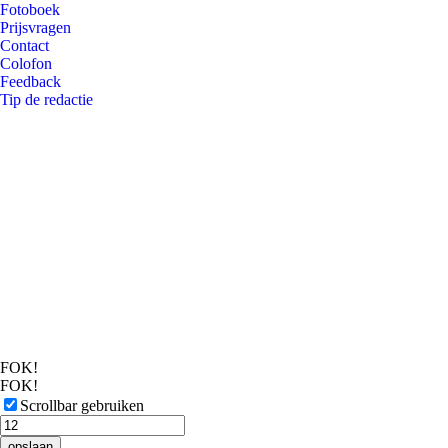
Fotoboek
Prijsvragen
Contact
Colofon
Feedback
Tip de redactie
FOK!
FOK!
Scrollbar gebruiken
opslaan